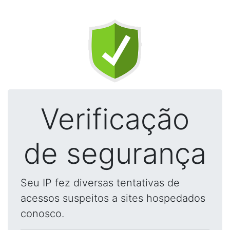
Verificação
de segurança
Seu IP fez diversas tentativas de
acessos suspeitos a sites hospedados
conosco.